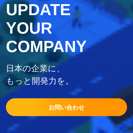
UPDATE
YOUR
COMPANY
日本の企業に、
もっと開発力を。
お問い合わせ