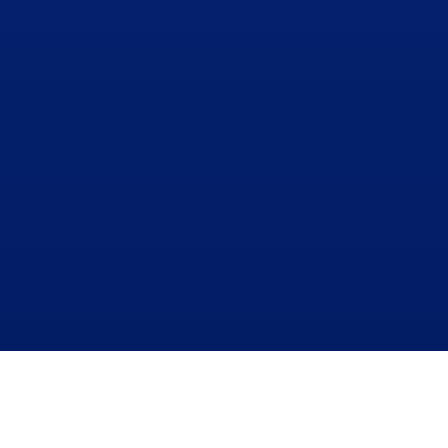
MISSION